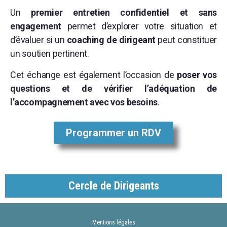
Un
premier entretien confidentiel et sans
engagement
permet d’explorer votre situation et
d’évaluer si un
coaching de dirigeant
peut constituer
un soutien pertinent.
Cet échange est également l’occasion de
poser vos
questions et de vérifier l’adéquation de
l’accompagnement avec vos besoins
.
Programmer un RDV
Cercle de Dirigeants
Mentions légales