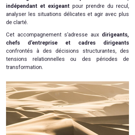
indépendant et exigeant
pour prendre du recul,
analyser les situations délicates et agir avec plus
de clarté.
Cet accompagnement s’adresse aux
dirigeants,
chefs d’entreprise et cadres dirigeants
confrontés à des décisions structurantes, des
tensions relationnelles ou des périodes de
transformation.