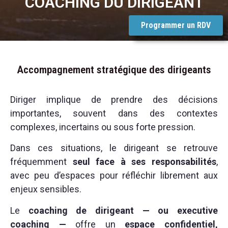
COACHING DU DIRIGEANT
Programmer un RDV
Accompagnement stratégique des dirigeants
Diriger implique de prendre des décisions
importantes, souvent dans des contextes
complexes, incertains ou sous forte pression.
Dans ces situations, le dirigeant se retrouve
fréquemment
seul face à ses responsabilités
,
avec peu d’espaces pour réfléchir librement aux
enjeux sensibles.
Le
coaching de dirigeant — ou executive
coaching —
offre un
espace confidentiel,