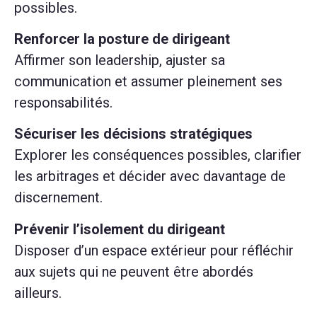
possibles.
Renforcer la posture de dirigeant
Affirmer son leadership, ajuster sa
communication et assumer pleinement ses
responsabilités.
Sécuriser les décisions stratégiques
Explorer les conséquences possibles, clarifier
les arbitrages et décider avec davantage de
discernement.
Prévenir l’isolement du dirigeant
Disposer d’un espace extérieur pour réfléchir
aux sujets qui ne peuvent être abordés
ailleurs.