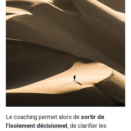
Le coaching permet alors de
sortir de
l’isolement décisionnel
, de clarifier les