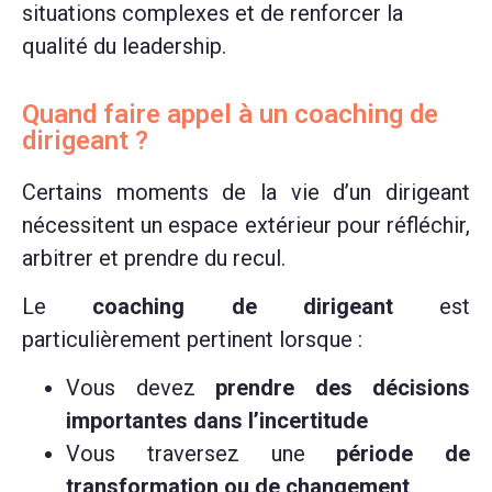
situations complexes et de renforcer la
qualité du leadership.
Quand faire appel à un coaching de
dirigeant ?
Certains moments de la vie d’un dirigeant
nécessitent un espace extérieur pour réfléchir,
arbitrer et prendre du recul.
Le
coaching de dirigeant
est
particulièrement pertinent lorsque :
Vous devez
prendre des décisions
importantes dans l’incertitude
Vous traversez une
période de
transformation ou de changement