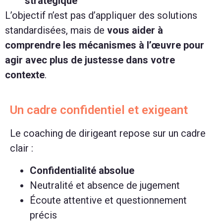
stratégique
L’objectif n’est pas d’appliquer des solutions
standardisées, mais de
vous aider à
comprendre les mécanismes à l’œuvre pour
agir avec plus de justesse dans votre
contexte
.
Un cadre confidentiel et exigeant
Le coaching de dirigeant repose sur un cadre
clair :
Confidentialité absolue
Neutralité et absence de jugement
Écoute attentive et questionnement
précis