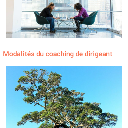
Modalités du coaching de dirigeant