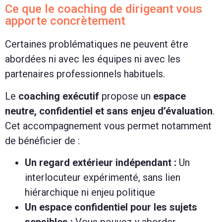
Ce que le coaching de dirigeant vous
apporte concrètement
Certaines problématiques ne peuvent être
abordées ni avec les équipes ni avec les
partenaires professionnels habituels.
Le
coaching exécutif
propose un
espace
neutre, confidentiel et sans enjeu d’évaluation
.
Cet accompagnement vous permet notamment
de bénéficier de :
Un regard extérieur indépendant :
Un
interlocuteur expérimenté, sans lien
hiérarchique ni enjeu politique
Un espace confidentiel pour les sujets
sensibles :
Vous pouvez y aborder