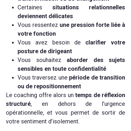
Certaines
situations relationnelles
deviennent délicates
Vous ressentez
une pression forte liée à
votre fonction
Vous avez besoin de
clarifier votre
posture de dirigeant
Vous souhaitez
aborder des sujets
sensibles en toute confidentialité
Vous traversez une
période de transition
ou de repositionnement
Le coaching offre alors un
temps de réflexion
structuré
, en dehors de l’urgence
opérationnelle, et vous permet de sortir de
votre sentiment d’isolement.