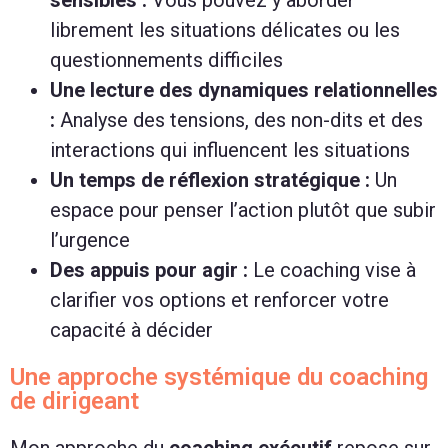
librement les situations délicates ou les
questionnements difficiles
Une lecture des dynamiques relationnelles
:
Analyse des tensions, des non-dits et des
interactions qui influencent les situations
Un temps de réflexion stratégique :
Un
espace pour penser l’action plutôt que subir
l’urgence
Des appuis pour agir :
Le coaching vise à
clarifier vos options et renforcer votre
capacité à décider
Une approche systémique du coaching
de dirigeant
Mon approche du
coaching exécutif
repose sur