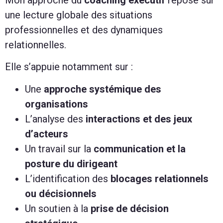
une lecture globale des situations
professionnelles et des dynamiques
relationnelles.
Elle s’appuie notamment sur :
Une
approche systémique des
organisations
L’analyse des
interactions et des jeux
d’acteurs
Un travail sur la
communication et la
posture du dirigeant
L’identification des
blocages relationnels
ou décisionnels
Un soutien à la
prise de décision