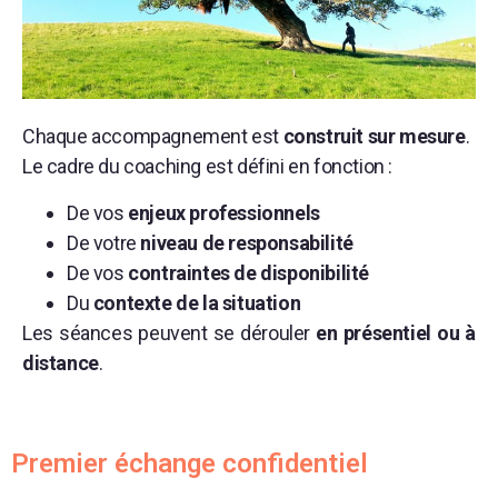
Chaque accompagnement est
construit sur mesure
.
Le cadre du coaching est défini en fonction :
De vos
enjeux professionnels
De votre
niveau de responsabilité
De vos
contraintes de disponibilité
Du
contexte de la situation
Les séances peuvent se dérouler
en présentiel ou à
distance
.
Premier échange confidentiel