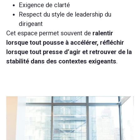
Exigence de clarté
Respect du style de leadership du
dirigeant
Cet espace permet souvent de
ralentir
lorsque tout pousse à accélérer, réfléchir
lorsque tout presse d’agir et retrouver de la
stabilité dans des contextes exigeants
.