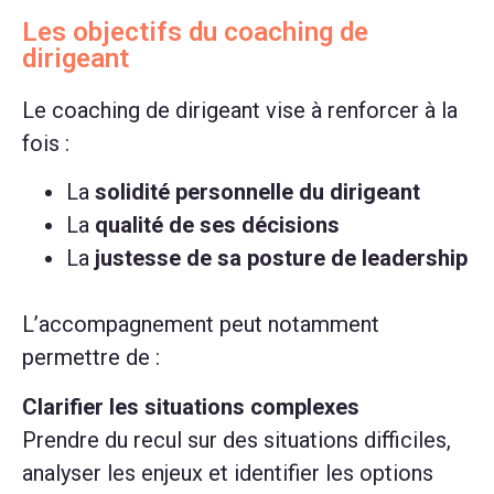
Les objectifs du coaching de
dirigeant
Le coaching de dirigeant vise à renforcer à la
fois :
La
solidité personnelle du dirigeant
La
qualité de ses décisions
La
justesse de sa posture de leadership
L’accompagnement peut notamment
permettre de :
Clarifier les situations complexes
Prendre du recul sur des situations difficiles,
analyser les enjeux et identifier les options